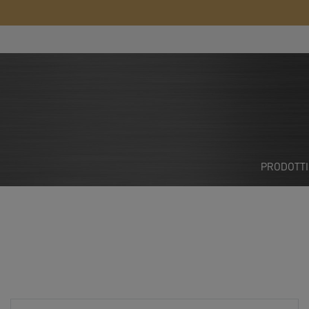
PRODOTT