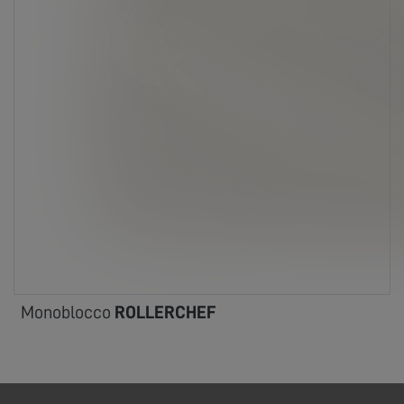
Monoblocco
ROLLERCHEF