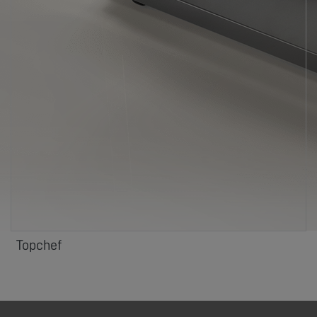
Topchef