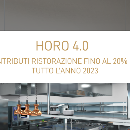
HORO 4.0
TRIBUTI RISTORAZIONE FINO AL 20%
TUTTO L’ANNO 2023