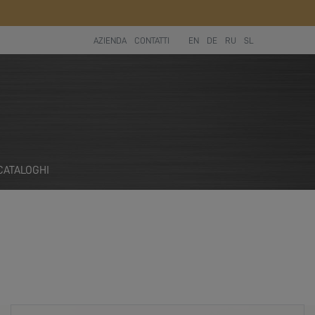
AZIENDA
CONTATTI
EN
DE
RU
SL
CATALOGHI