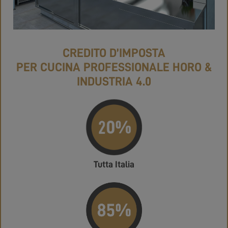
CREDITO D’IMPOSTA
PER CUCINA PROFESSIONALE HORO &
INDUSTRIA 4.0
Tutta Italia