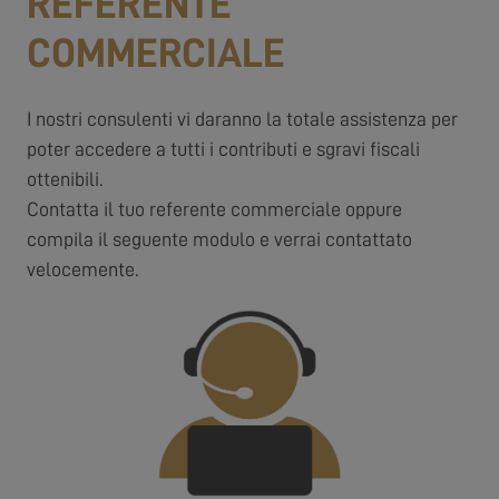
REFERENTE
COMMERCIALE
I nostri consulenti vi daranno la totale assistenza per
poter accedere a tutti i contributi e sgravi fiscali
ottenibili.
Contatta il tuo referente commerciale oppure
compila il seguente modulo e verrai contattato
velocemente.