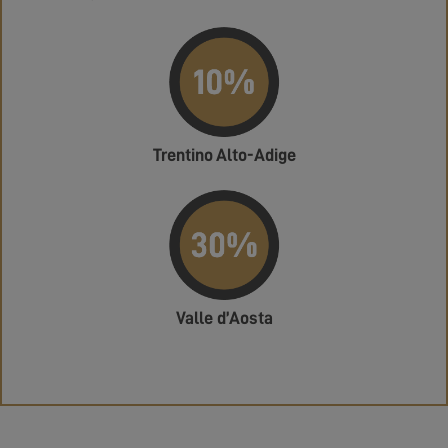
Trentino Alto-Adige
Valle d’Aosta