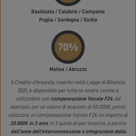
Basilicata / Calabria / Campania
Puglia / Sardegna / Sicilia
Molise / Abruzzo
Il Credito d’Imposta, inserito nella Legge di Bilancio
2021, è disponibile per tutte le nostre cucine e
utilizzabile con
compensazione fiscale F24
. Ad
esempio, per un valore di acquisto di 50.000€, potrai
utilizzare, in compensazione fiscale F24 un importo di
20.000€ in 3 anni
, in 3 quote di pari importo, a partire
dall’anno dell’interconnessione e integrazione della