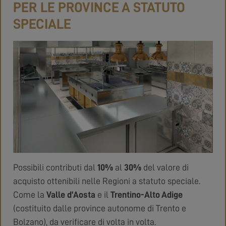
PER LE PROVINCE A STATUTO
SPECIALE
Possibili contributi dal
10%
al
30%
del valore di
acquisto ottenibili nelle Regioni a statuto speciale.
Come la
Valle d’Aosta
e il
Trentino-Alto Adige
(costituito dalle province autonome di Trento e
Bolzano), da verificare di volta in volta.