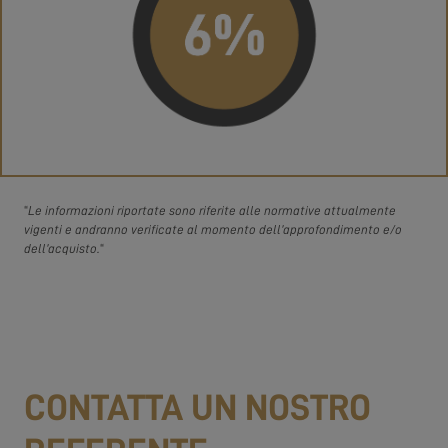
“
Le informazioni riportate sono riferite alle normative attualmente
vigenti e andranno verificate al momento dell’approfondimento e/o
dell’acquisto.
“
CONTATTA UN NOSTRO