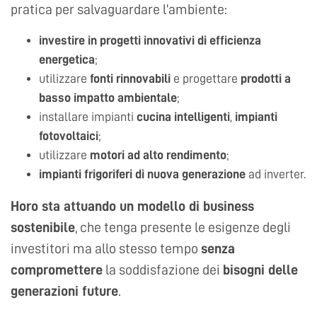
pratica per salvaguardare l’ambiente:
investire in
progetti innovativi di efficienza
energetica
;
utilizzare
fonti rinnovabili
e progettare
prodotti a
basso impatto ambientale
;
installare impianti
cucina intelligenti
,
impianti
fotovoltaici
;
utilizzare
motori ad alto rendimento
;
impianti frigoriferi di nuova generazione
ad inverter.
Horo sta attuando un modello di business
sostenibile
, che tenga presente le esigenze degli
investitori ma allo stesso tempo
senza
compromettere
la soddisfazione dei
bisogni delle
generazioni future
.