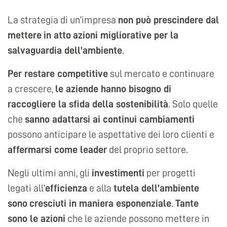
La strategia di un’impresa
non può prescindere dal
mettere
in atto
azioni migliorative per la
salvaguardia dell’ambiente
.
Per restare competitive
sul mercato e continuare
a crescere,
le aziende hanno bisogno di
raccogliere la sfida della sostenibilità
. Solo quelle
che
sanno adattarsi ai continui cambiamenti
possono anticipare le aspettative dei loro clienti e
affermarsi come leader
del proprio settore.
Negli ultimi anni, gli
investimenti
per progetti
legati all’
efficienza
e alla
tutela dell’ambiente
sono
cresciuti in maniera esponenziale
.
Tante
sono le azioni
che le aziende possono mettere in