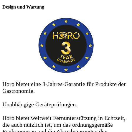
Design und Wartung
Horo bietet eine 3-Jahres-Garantie für Produkte der
Gastronomie.
Unabhängige Geräteprüfungen.
Horo bietet weltweit Fernunterstützung in Echtzeit,
die auch nützlich ist, um das ordnungsgemäße
Funktionieren und die Aktualisierungen der