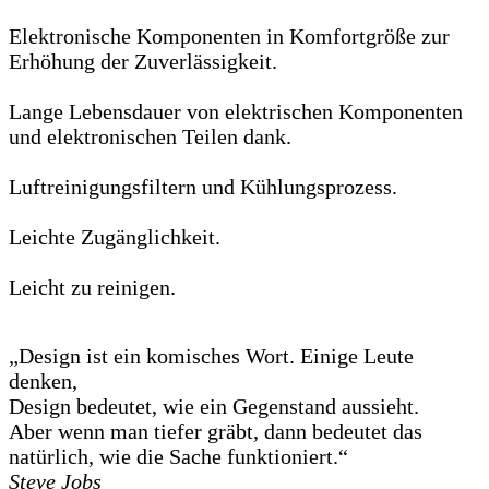
Elektronische Komponenten in Komfortgröße zur
Erhöhung der Zuverlässigkeit.
Lange Lebensdauer von elektrischen Komponenten
und elektronischen Teilen dank.
Luftreinigungsfiltern und Kühlungsprozess.
Leichte Zugänglichkeit.
Leicht zu reinigen.
„Design ist ein komisches Wort. Einige Leute
denken,
Design bedeutet, wie ein Gegenstand aussieht.
Aber wenn man tiefer gräbt, dann bedeutet das
natürlich, wie die Sache funktioniert.“
Steve Jobs