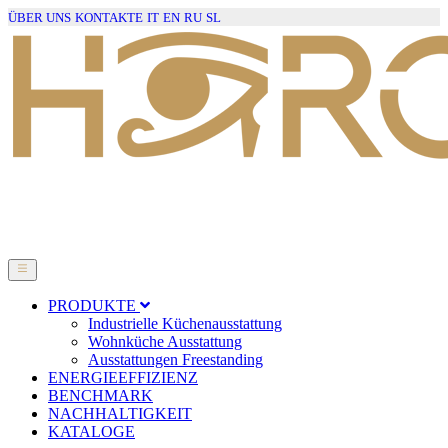
ÜBER UNS
KONTAKTE
IT
EN
RU
SL
PRODUKTE
Industrielle Küchenausstattung
Wohnküche Ausstattung
Ausstattungen Freestanding
ENERGIEEFFIZIENZ
BENCHMARK
NACHHALTIGKEIT
KATALOGE