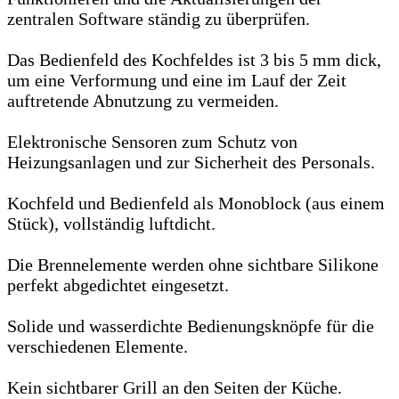
zentralen Software ständig zu überprüfen.
Das Bedienfeld des Kochfeldes ist 3 bis 5 mm dick,
um eine Verformung und eine im Lauf der Zeit
auftretende Abnutzung zu vermeiden.
Elektronische Sensoren zum Schutz von
Heizungsanlagen und zur Sicherheit des Personals.
Kochfeld und Bedienfeld als Monoblock (aus einem
Stück), vollständig luftdicht.
Die Brennelemente werden ohne sichtbare Silikone
perfekt abgedichtet eingesetzt.
Solide und wasserdichte Bedienungsknöpfe für die
verschiedenen Elemente.
Kein sichtbarer Grill an den Seiten der Küche.