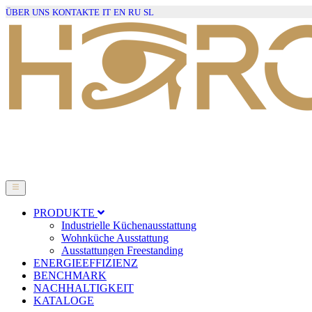
ÜBER UNS
KONTAKTE
IT
EN
RU
SL
PRODUKTE
Industrielle Küchenausstattung
Wohnküche Ausstattung
Ausstattungen Freestanding
ENERGIEEFFIZIENZ
BENCHMARK
NACHHALTIGKEIT
KATALOGE