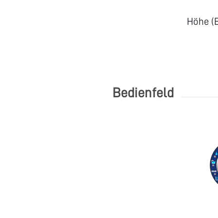
Höhe (
Bedienfeld