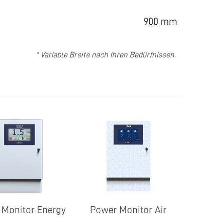
900 mm
* Variable Breite nach Ihren Bedürfnissen.
 Monitor Energy
Power Monitor Air