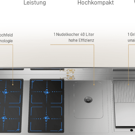
Leistung
Hochkompakt