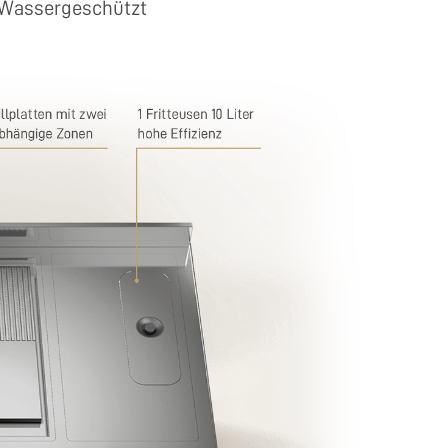
Wassergeschützt