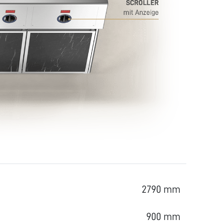
2790 mm
900 mm