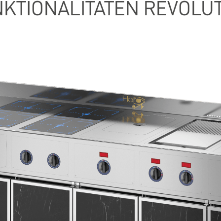
KTIONALITÄTEN REVOLU