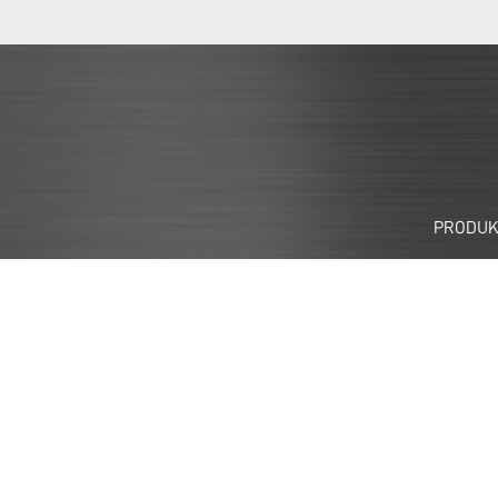
PRODU