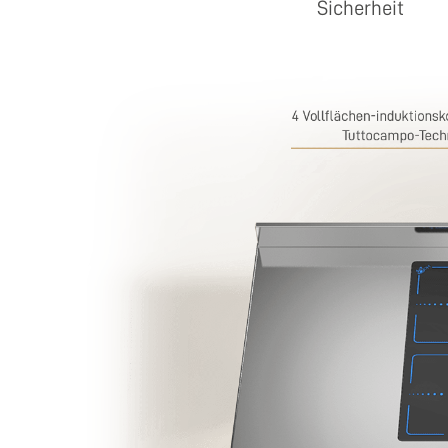
Sicherheit