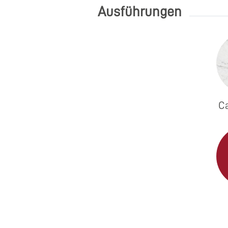
Ausführungen
Ca