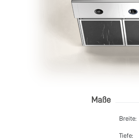
Maße
Breite:
Tiefe: